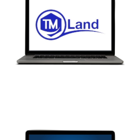
TRABAJA CON NOSOTROS