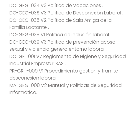
DC-GEG-034 V3 Política de Vacaciones
.
DC-GEG-035 V3 Política de Desconexión Laboral .
DC-GEG-036 V2 Política de Sala Amiga de la
Familia Lactante
.
DC-GEG-038 V1 Política de inclusión laboral
.
DC-GEG-039 V3 Política de prevención acoso
sexual y violencia genero entorno laboral
.
DC-GEI-001 V7 Reglamento de Higiene y Seguridad
Industrial Emprestur SAS .
PR-GRH-009 V1 Procedimiento gestion y tramite
desconexion laboral
.
MA-GEG-008 V2 Manual y Políticas de Seguridad
Informática.