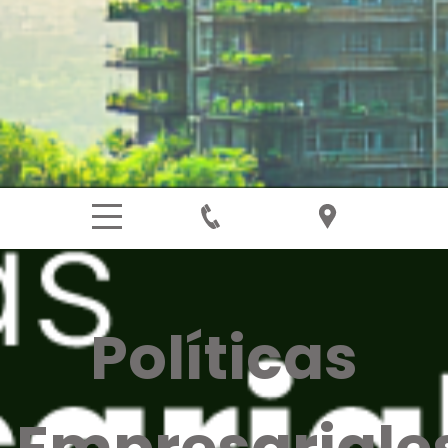
Políticas