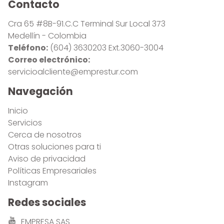
Contacto
Cra 65 #8B-91.C.C Terminal Sur Local 373
Medellín - Colombia
Teléfono:
(604) 3630203 Ext.3060-3004
Correo electrónico:
servicioalcliente@emprestur.com
Navegación
Inicio
Servicios
Cerca de nosotros
Otras soluciones para ti
Aviso de privacidad
Políticas Empresariales
Instagram
Redes sociales
EMPRESA SAS